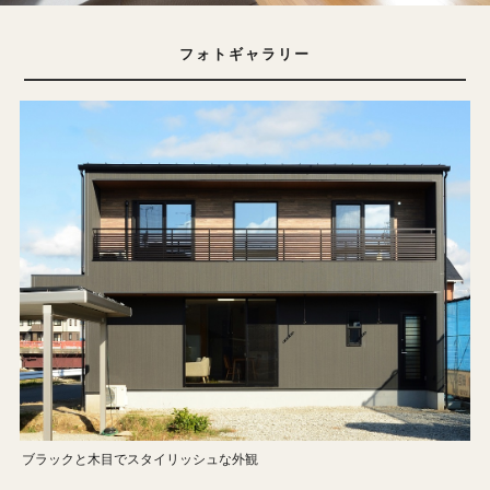
フォトギャラリー
ブラックと木目でスタイリッシュな外観