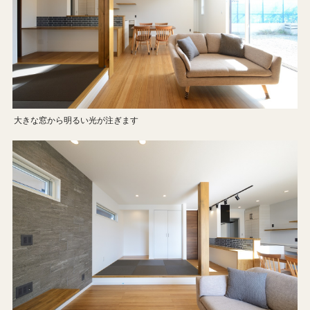
大きな窓から明るい光が注ぎます