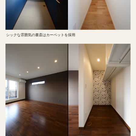
シックな雰囲気の書斎はカーペットを採用