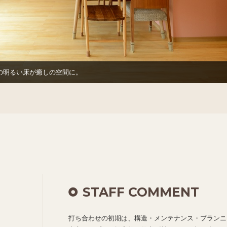
の明るい床が癒しの空間に。
STAFF COMMENT
打ち合わせの初期は、構造・メンテナンス・プランニ