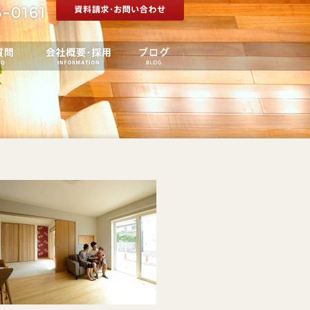
りの流れ
ご質問
会社概要・採用
ブログ