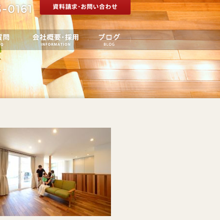
りの流れ
ご質問
会社概要・採用
ブログ