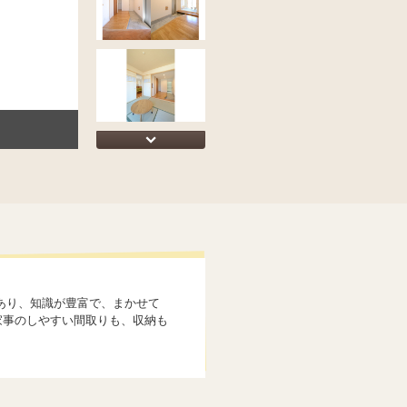
でもあり、知識が豊富で、まかせて
家事のしやすい間取りも、収納も