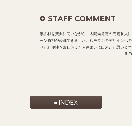
STAFF COMMENT
無垢材を贅沢に使いながら、太陽光発電の売電収入に
ーン負担が軽減できました。和モダンのデザインへの
りと利便性を兼ね備えたお住まいに出来たと思います
担
INDEX